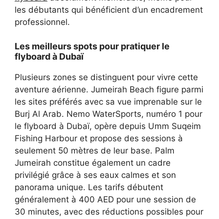
les débutants qui bénéficient d’un encadrement
professionnel.
Les meilleurs spots pour pratiquer le
flyboard à Dubaï
Plusieurs zones se distinguent pour vivre cette
aventure aérienne. Jumeirah Beach figure parmi
les sites préférés avec sa vue imprenable sur le
Burj Al Arab. Nemo WaterSports, numéro 1 pour
le flyboard à Dubaï, opère depuis Umm Suqeim
Fishing Harbour et propose des sessions à
seulement 50 mètres de leur base. Palm
Jumeirah constitue également un cadre
privilégié grâce à ses eaux calmes et son
panorama unique. Les tarifs débutent
généralement à 400 AED pour une session de
30 minutes, avec des réductions possibles pour