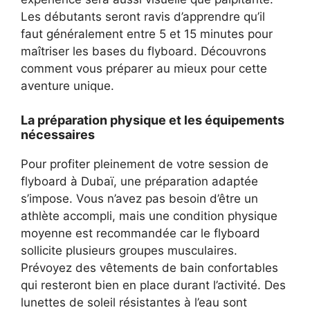
Les débutants seront ravis d’apprendre qu’il
faut généralement entre 5 et 15 minutes pour
maîtriser les bases du flyboard. Découvrons
comment vous préparer au mieux pour cette
aventure unique.
La préparation physique et les équipements
nécessaires
Pour profiter pleinement de votre session de
flyboard à Dubaï, une préparation adaptée
s’impose. Vous n’avez pas besoin d’être un
athlète accompli, mais une condition physique
moyenne est recommandée car le flyboard
sollicite plusieurs groupes musculaires.
Prévoyez des vêtements de bain confortables
qui resteront bien en place durant l’activité. Des
lunettes de soleil résistantes à l’eau sont