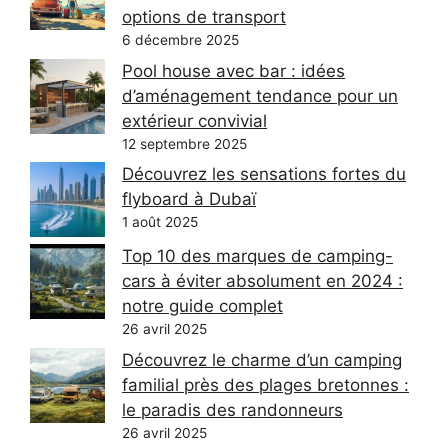
options de transport
6 décembre 2025
Pool house avec bar : idées
d’aménagement tendance pour un
extérieur convivial
12 septembre 2025
Découvrez les sensations fortes du
flyboard à Dubaï
1 août 2025
Top 10 des marques de camping-
cars à éviter absolument en 2024 :
notre guide complet
26 avril 2025
Découvrez le charme d’un camping
familial près des plages bretonnes :
le paradis des randonneurs
26 avril 2025