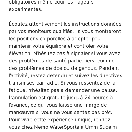
obligatoires même pour les nageurs
expérimentés.
Écoutez attentivement les instructions données
par vos moniteurs qualifiés. Ils vous montreront
les positions corporelles à adopter pour
maintenir votre équilibre et contrôler votre
élévation. N’hésitez pas à signaler si vous avez
des problèmes de santé particuliers, comme
des problèmes de dos ou de genoux. Pendant
l’activité, restez détendu et suivez les directives
transmises par radio. Si vous ressentez de la
fatigue, n’hésitez pas à demander une pause.
L’annulation est gratuite jusqu’à 24 heures à
l’avance, ce qui vous laisse une marge de
manœuvre si vous ne vous sentez pas prêt.
Pour vivre cette expérience unique, rendez-
vous chez Nemo WaterSports à Umm Suqeim