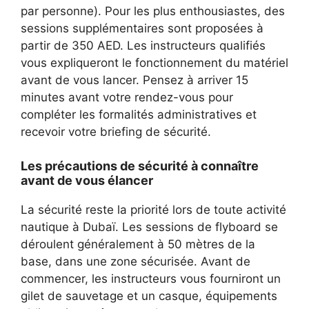
par personne). Pour les plus enthousiastes, des
sessions supplémentaires sont proposées à
partir de 350 AED. Les instructeurs qualifiés
vous expliqueront le fonctionnement du matériel
avant de vous lancer. Pensez à arriver 15
minutes avant votre rendez-vous pour
compléter les formalités administratives et
recevoir votre briefing de sécurité.
Les précautions de sécurité à connaître
avant de vous élancer
La sécurité reste la priorité lors de toute activité
nautique à Dubaï. Les sessions de flyboard se
déroulent généralement à 50 mètres de la
base, dans une zone sécurisée. Avant de
commencer, les instructeurs vous fourniront un
gilet de sauvetage et un casque, équipements