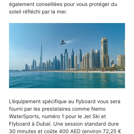
également conseillées pour vous protéger du
soleil réfléchi par la mer.
L’équipement spécifique au flyboard vous sera
fourni par les prestataires comme Nemo
WaterSports, numéro 1 pour le Jet Ski et
Flyboard à Dubaï. Une session standard dure
30 minutes et coûte 400 AED (environ 72,25 €