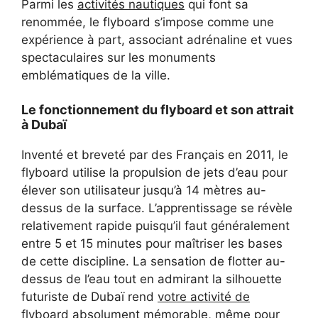
Parmi les
activités nautiques
qui font sa
renommée, le flyboard s’impose comme une
expérience à part, associant adrénaline et vues
spectaculaires sur les monuments
emblématiques de la ville.
Le fonctionnement du flyboard et son attrait
à Dubaï
Inventé et breveté par des Français en 2011, le
flyboard utilise la propulsion de jets d’eau pour
élever son utilisateur jusqu’à 14 mètres au-
dessus de la surface. L’apprentissage se révèle
relativement rapide puisqu’il faut généralement
entre 5 et 15 minutes pour maîtriser les bases
de cette discipline. La sensation de flotter au-
dessus de l’eau tout en admirant la silhouette
futuriste de Dubaï rend
votre activité de
flyboard
absolument mémorable, même pour