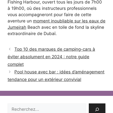
Fishing Harbour, ouvert tous les jours de 7h00
à 19h00, où des instructeurs professionnels
vous accompagneront pour faire de cette
aventure un
moment inoubliable sur les eaux de
Jumeirah
Beach avec en toile de fond la skyline
extraordinaire de Dubaï.
Top 10 des marques de camping-cars à
éviter absolument en 2024 : notre guide
complet
Pool house avec bar : idées d’aménagement
tendance pour un extérieur convivial
Rechercher