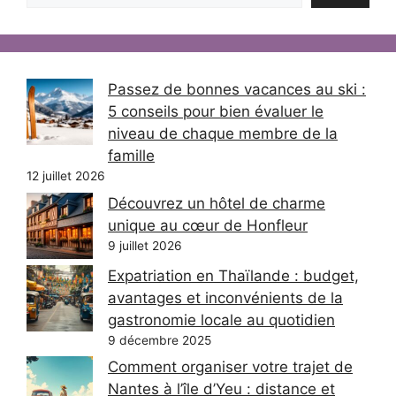
Passez de bonnes vacances au ski :
5 conseils pour bien évaluer le
niveau de chaque membre de la
famille
12 juillet 2026
Découvrez un hôtel de charme
unique au cœur de Honfleur
9 juillet 2026
Expatriation en Thaïlande : budget,
avantages et inconvénients de la
gastronomie locale au quotidien
9 décembre 2025
Comment organiser votre trajet de
Nantes à l’île d’Yeu : distance et