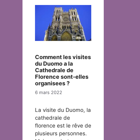
Comment les visites
du Duomo a la
Cathedrale de
Florence sont-elles
organisees ?
6 mars 2022
La visite du Duomo, la
cathedrale de
florence est le rêve de
plusieurs personnes.