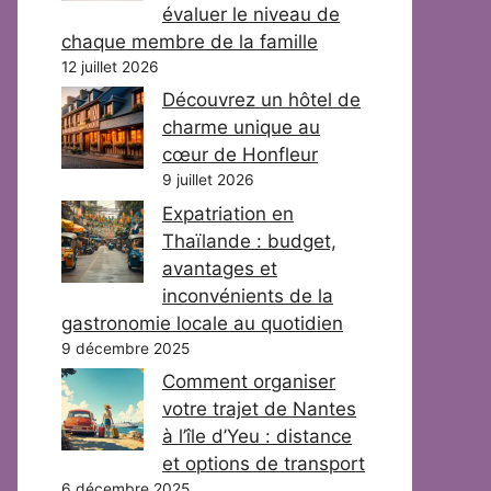
évaluer le niveau de
chaque membre de la famille
12 juillet 2026
Découvrez un hôtel de
charme unique au
cœur de Honfleur
9 juillet 2026
Expatriation en
Thaïlande : budget,
avantages et
inconvénients de la
gastronomie locale au quotidien
9 décembre 2025
Comment organiser
votre trajet de Nantes
à l’île d’Yeu : distance
et options de transport
6 décembre 2025