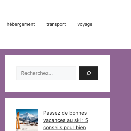
hébergement
transport
voyage
Rechercher
Passez de bonnes
vacances au ski : 5
conseils pour bien