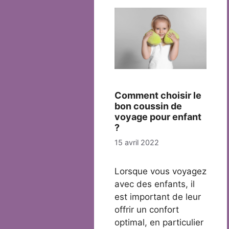
Comment choisir le
bon coussin de
voyage pour enfant
?
15 avril 2022
Lorsque vous voyagez
avec des enfants, il
est important de leur
offrir un confort
optimal, en particulier